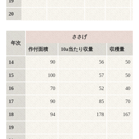
19
20
ささげ
年次
作付面積
10a当たり収量
収穫量
90
56
50
14
15
100
57
50
16
70
52
40
17
90
85
70
18
94
178
167
19