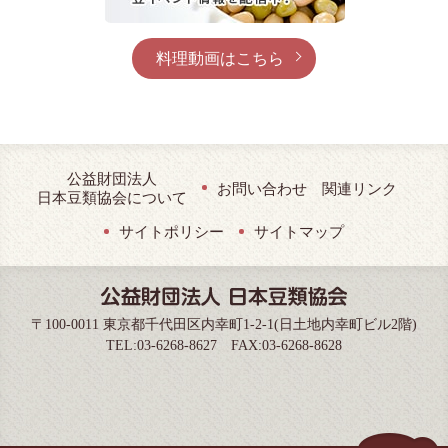
料理動画はこちら
公益財団法人
お問い合わせ
関連リンク
日本豆類協会について
サイトポリシー
サイトマップ
〒100-0011 東京都千代田区内幸町1-2-1(日土地内幸町ビル2階)
TEL:03-6268-8627 FAX:03-6268-8628