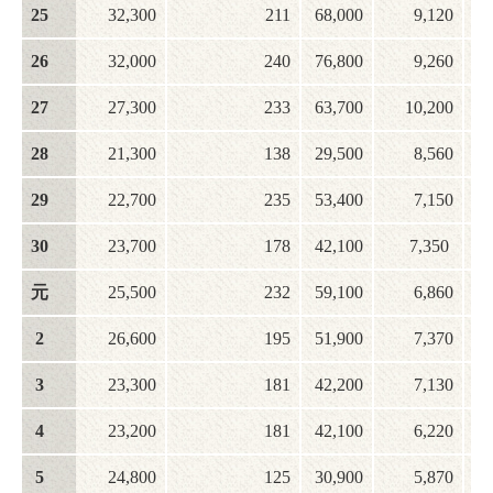
25
32,300
211
68,000
9,120
26
32,000
240
76,800
9,260
27
27,300
233
63,700
10,200
28
21,300
138
29,500
8,560
29
22,700
235
53,400
7,150
30
23,700
178
42,100
7,350
元
25,500
232
59,100
6,860
2
26,600
195
51,900
7,370
3
23,300
181
42,200
7,130
4
23,200
181
42,100
6,220
5
24,800
125
30,900
5,870