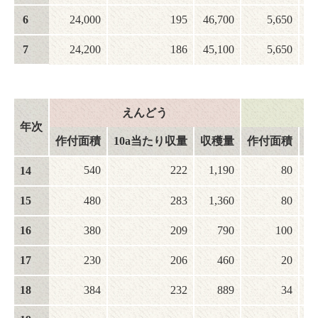
6
24,000
195
46,700
5,650
7
24,200
186
45,100
5,650
えんどう
年次
作付面積
10a当たり収量
収穫量
作付面積
1
540
222
1,190
80
14
15
480
283
1,360
80
16
380
209
790
100
17
230
206
460
20
18
384
232
889
34