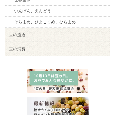
いんげん、えんどう
そらまめ、ひよこまめ、ひらまめ
豆の流通
豆の消費