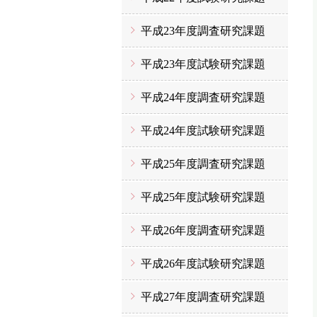
平成23年度調査研究課題
平成23年度試験研究課題
平成24年度調査研究課題
平成24年度試験研究課題
平成25年度調査研究課題
平成25年度試験研究課題
平成26年度調査研究課題
平成26年度試験研究課題
平成27年度調査研究課題