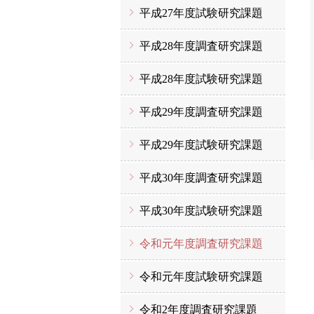
平成27年度試験研究課題
平成28年度調査研究課題
平成28年度試験研究課題
平成29年度調査研究課題
平成29年度試験研究課題
平成30年度調査研究課題
平成30年度試験研究課題
令和元年度調査研究課題
令和元年度試験研究課題
令和2年度調査研究課題