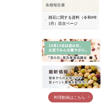
各種報告書
雑豆に関する資料（令和8年
3月）目次ページ
料理動画はこちら