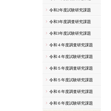
令和2年度試験研究課題
令和3年度調査研究課題
令和3年度試験研究課題
令和４年度調査研究課題
令和４年度試験研究課題
令和５年度調査研究課題
令和５年度試験研究課題
令和６年度調査研究課題
令和６年度試験研究課題