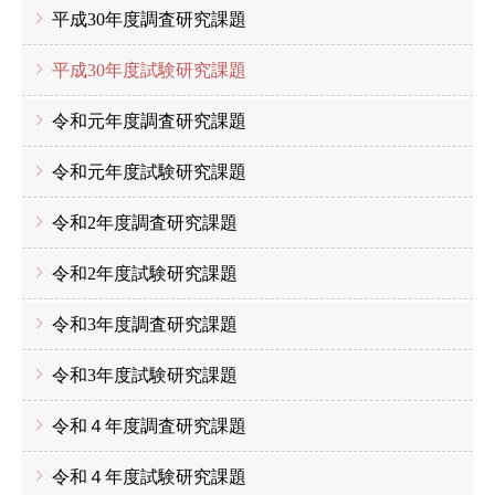
平成30年度調査研究課題
平成30年度試験研究課題
令和元年度調査研究課題
令和元年度試験研究課題
令和2年度調査研究課題
令和2年度試験研究課題
令和3年度調査研究課題
令和3年度試験研究課題
令和４年度調査研究課題
令和４年度試験研究課題