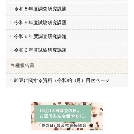
令和５年度調査研究課題
令和５年度試験研究課題
令和６年度調査研究課題
令和６年度試験研究課題
各種報告書
雑豆に関する資料（令和8年3月）目次ページ