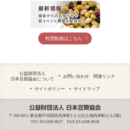
料理動画はこちら
公益財団法人
お問い合わせ
関連リンク
日本豆類協会について
サイトポリシー
サイトマップ
〒100-0011 東京都千代田区内幸町1-2-1(日土地内幸町ビル2階)
TEL:03-6268-8627 FAX:03-6268-8628