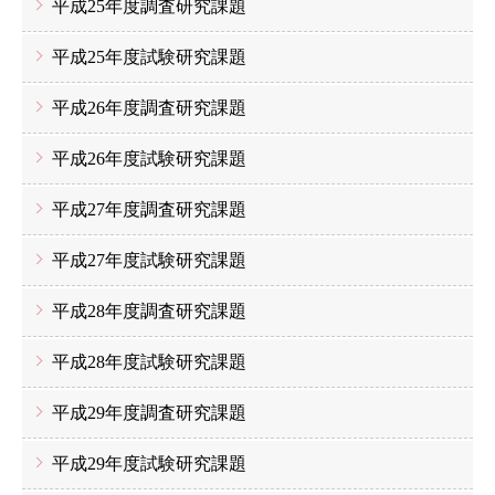
平成25年度調査研究課題
平成25年度試験研究課題
平成26年度調査研究課題
平成26年度試験研究課題
平成27年度調査研究課題
平成27年度試験研究課題
平成28年度調査研究課題
平成28年度試験研究課題
平成29年度調査研究課題
平成29年度試験研究課題