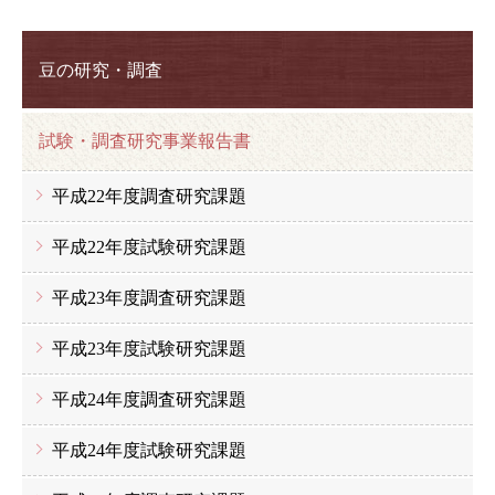
豆の研究・調査
試験・調査研究事業報告書
平成22年度調査研究課題
平成22年度試験研究課題
平成23年度調査研究課題
平成23年度試験研究課題
平成24年度調査研究課題
平成24年度試験研究課題