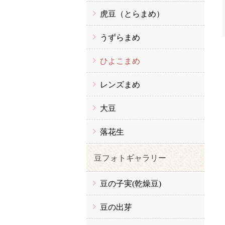
虎豆（とらまめ）
うずらまめ
ひよこまめ
レンズまめ
大豆
落花生
豆フォトギャラリー
豆の子実(乾燥豆)
豆の出芽