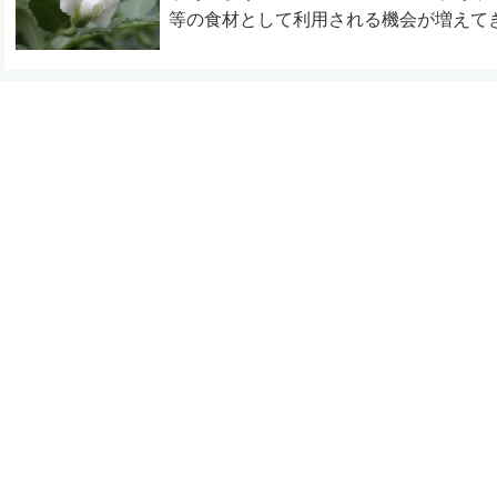
等の食材として利用される機会が増えて