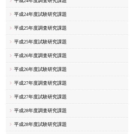
平成24年度調査研究課題
平成24年度試験研究課題
平成25年度調査研究課題
平成25年度試験研究課題
平成26年度調査研究課題
平成26年度試験研究課題
平成27年度調査研究課題
平成27年度試験研究課題
平成28年度調査研究課題
平成28年度試験研究課題