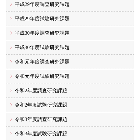
平成29年度調査研究課題
平成29年度試験研究課題
平成30年度調査研究課題
平成30年度試験研究課題
令和元年度調査研究課題
令和元年度試験研究課題
令和2年度調査研究課題
令和2年度試験研究課題
令和3年度調査研究課題
令和3年度試験研究課題