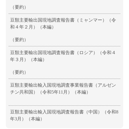
（要約）
豆類主要輸出国現地調査報告書（ミャンマー）（令
和４年２月）（本編）
（要約）
豆類主要輸出国現地調査報告書（ロシア）（令和４
年３月）（本編）
（要約）
豆類主要輸出輸入国現地調査事業報告書（アルゼン
チン共和国）（令和5年11月）（本編）
豆類主要輸出輸入国現地調査報告書（中国）（令和8
年3月）（本編）