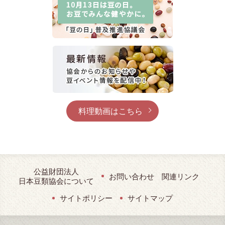
料理動画はこちら
公益財団法人
お問い合わせ
関連リンク
日本豆類協会について
サイトポリシー
サイトマップ