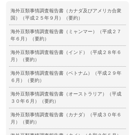
海外豆類事情調査報告書（カナダ及びアメリカ合衆
国）（平成２５年９月）（要約）
海外豆類事情調査報告書（ミャンマー）（平成２７
年６月）（要約）
海外豆類事情調査報告書（インド）（平成２８年６
月）（要約）
海外豆類事情調査報告書（ベトナム）（平成２９年
６月）（要約）
海外豆類事情調査報告書（オーストラリア）（平成
３０年６月）（要約）
海外豆類事情調査報告書（カナダ）（平成３０年６
月）（要約）