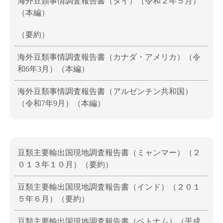
海外豆類事情調査報告書（タイ）（令和２年５月）
（本編）
（要約）
海外豆類事情調査報告書（カナダ・アメリカ）（令
和6年3月）（本編）
海外豆類事情調査報告書（アルゼンチン共和国）
（令和7年9月）（本編）
豆類主要輸出国現地調査報告書（ミャンマー）（２
０１３年１０月）（要約）
豆類主要輸出国現地調査報告書（インド）（２０１
５年６月）（要約）
豆類主要輸出国現地調査報告書（ベトナム）（平成