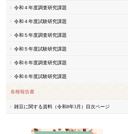
令和４年度調査研究課題
令和４年度試験研究課題
令和５年度調査研究課題
令和５年度試験研究課題
令和６年度調査研究課題
令和６年度試験研究課題
各種報告書
雑豆に関する資料（令和8年3月）目次ページ