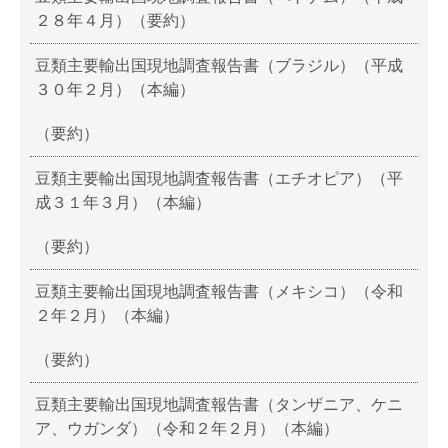
２８年４月）（要約）
豆類主要輸出国現地調査報告書（ブラジル）（平成
３０年２月）（本編）
（要約）
豆類主要輸出国現地調査報告書（エチオピア）（平
成３１年３月）（本編）
（要約）
豆類主要輸出国現地調査報告書（メキシコ）（令和
２年２月）（本編）
（要約）
豆類主要輸出国現地調査報告書（タンザニア、ケニ
ア、ウガンダ）（令和２年２月）（本編）