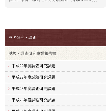
豆の研究・調査
試験・調査研究事業報告書
平成22年度調査研究課題
平成22年度試験研究課題
平成23年度調査研究課題
平成23年度試験研究課題