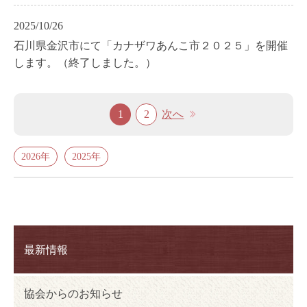
2025/10/26
石川県金沢市にて「カナザワあんこ市２０２５」を開催
します。（終了しました。）
1
2
次へ
2026年
2025年
最新情報
協会からのお知らせ