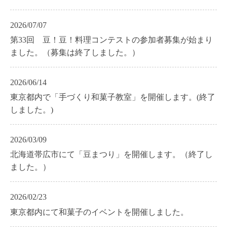
2026/07/07
第33回 豆！豆！料理コンテストの参加者募集が始まり
ました。（募集は終了しました。）
2026/06/14
東京都内で「手づくり和菓子教室」を開催します。(終了
しました。)
2026/03/09
北海道帯広市にて「豆まつり」を開催します。（終了し
ました。）
2026/02/23
東京都内にて和菓子のイベントを開催しました。