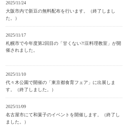
2025/11/24
大阪市内で新豆の無料配布を行います。（終了しまし
た。）
2025/11/17
札幌市で今年度第2回目の「甘くない?!豆料理教室」が開
催されました。
2025/11/10
代々木公園で開催の「東京都食育フェア」に出展しま
す。（終了しました。）
2025/11/09
名古屋市にて和菓子のイベントを開催します。（終了し
ました。）