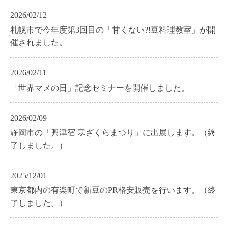
2026/02/12
札幌市で今年度第3回目の「甘くない?!豆料理教室」が開
催されました。
2026/02/11
「世界マメの日」記念セミナーを開催しました。
2026/02/09
静岡市の「興津宿 寒ざくらまつり」に出展します。（終
了しました。）
2025/12/01
東京都内の有楽町で新豆のPR格安販売を行います。（終
了しました。）