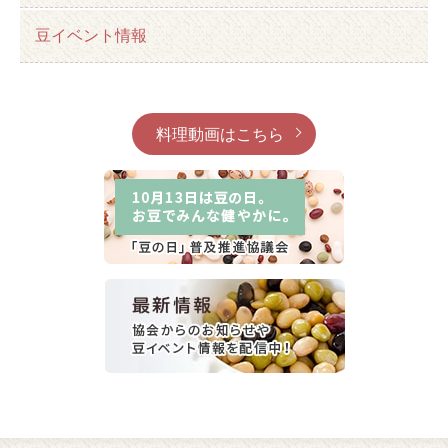
豆イベント情報
料理動画はこちら