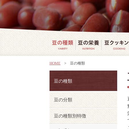
豆の種類
豆の栄養
HOME
>
豆の種類
豆の種類
豆の分類
豆の種類別特徴