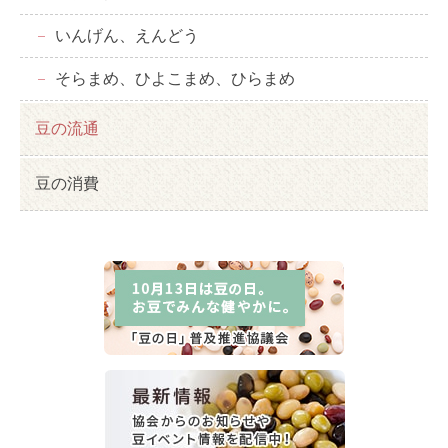
いんげん、えんどう
そらまめ、ひよこまめ、ひらまめ
豆の流通
豆の消費