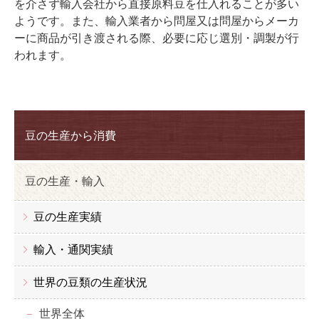
を介さず輸入会社から直接原料豆を仕入れることが多い
ようです。また、輸入業者から問屋又は問屋からメーカ
ーに商品が引き渡される際、必要に応じ選別・調製が行
われます。
豆の生産から消費
豆の生産・輸入
豆の生産実績
輸入・通関実績
世界の豆類の生産状況
世界全体