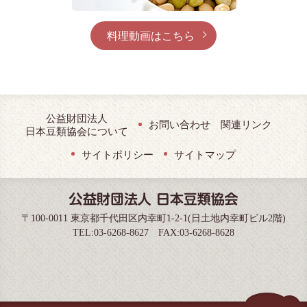
料理動画はこちら
公益財団法人
お問い合わせ
関連リンク
日本豆類協会について
サイトポリシー
サイトマップ
〒100-0011 東京都千代田区内幸町1-2-1(日土地内幸町ビル2階)
TEL:03-6268-8627 FAX:03-6268-8628