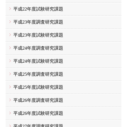
平成22年度試験研究課題
平成23年度調査研究課題
平成23年度試験研究課題
平成24年度調査研究課題
平成24年度試験研究課題
平成25年度調査研究課題
平成25年度試験研究課題
平成26年度調査研究課題
平成26年度試験研究課題
平成27年度調査研究課題