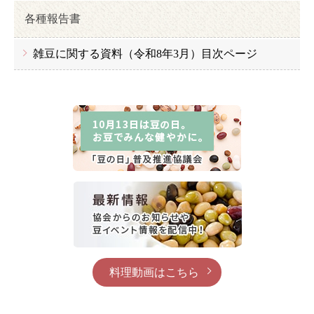
各種報告書
雑豆に関する資料（令和8年3月）目次ページ
料理動画はこちら