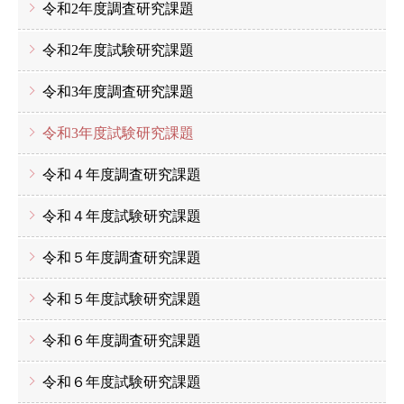
令和2年度調査研究課題
令和2年度試験研究課題
令和3年度調査研究課題
令和3年度試験研究課題
令和４年度調査研究課題
令和４年度試験研究課題
令和５年度調査研究課題
令和５年度試験研究課題
令和６年度調査研究課題
令和６年度試験研究課題