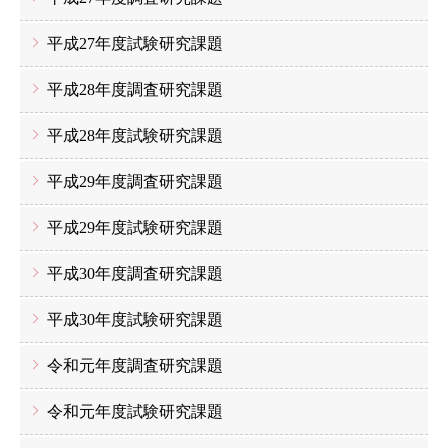
平成27年度試験研究課題
平成28年度調査研究課題
平成28年度試験研究課題
平成29年度調査研究課題
平成29年度試験研究課題
平成30年度調査研究課題
平成30年度試験研究課題
令和元年度調査研究課題
令和元年度試験研究課題