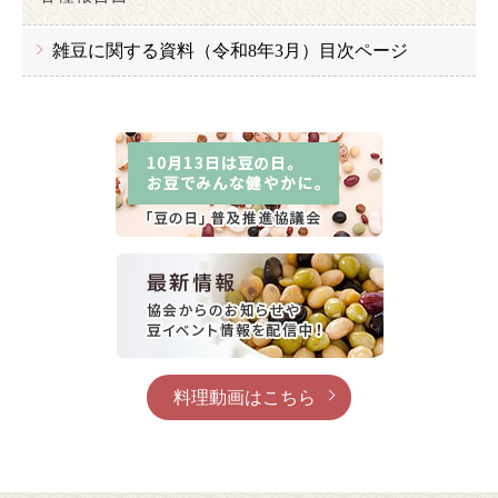
雑豆に関する資料（令和8年3月）目次ページ
料理動画はこちら