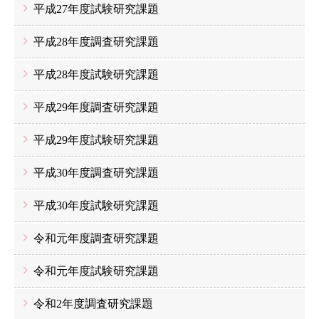
平成27年度試験研究課題
平成28年度調査研究課題
平成28年度試験研究課題
平成29年度調査研究課題
平成29年度試験研究課題
平成30年度調査研究課題
平成30年度試験研究課題
令和元年度調査研究課題
令和元年度試験研究課題
令和2年度調査研究課題