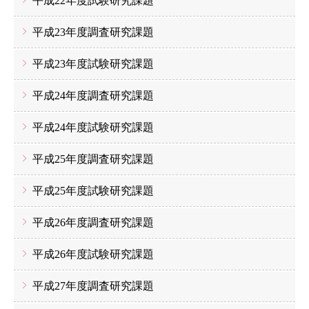
平成22年度試験研究課題
平成23年度調査研究課題
平成23年度試験研究課題
平成24年度調査研究課題
平成24年度試験研究課題
平成25年度調査研究課題
平成25年度試験研究課題
平成26年度調査研究課題
平成26年度試験研究課題
平成27年度調査研究課題