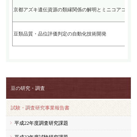
京都アズキ遺伝資源の類縁関係の解明とミニコアコレク
豆類品質・品位評価判定の自動化技術開発
豆の研究・調査
試験・調査研究事業報告書
平成22年度調査研究課題