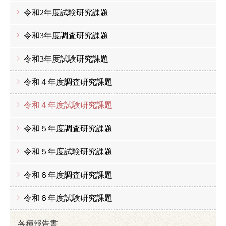
令和2年度試験研究課題
令和3年度調査研究課題
令和3年度試験研究課題
令和４年度調査研究課題
令和４年度試験研究課題
令和５年度調査研究課題
令和５年度試験研究課題
令和６年度調査研究課題
令和６年度試験研究課題
各種報告書