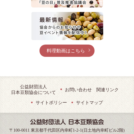
料理動画はこちら
公益財団法人
お問い合わせ
関連リンク
日本豆類協会について
サイトポリシー
サイトマップ
〒100-0011 東京都千代田区内幸町1-2-1(日土地内幸町ビル2階)