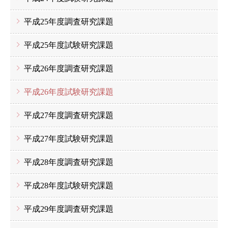
平成25年度調査研究課題
平成25年度試験研究課題
平成26年度調査研究課題
平成26年度試験研究課題
平成27年度調査研究課題
平成27年度試験研究課題
平成28年度調査研究課題
平成28年度試験研究課題
平成29年度調査研究課題