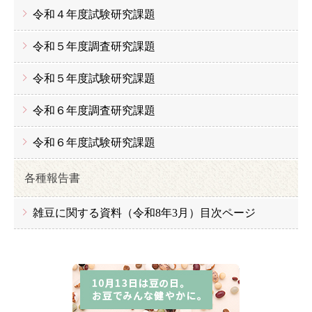
令和４年度試験研究課題
令和５年度調査研究課題
令和５年度試験研究課題
令和６年度調査研究課題
令和６年度試験研究課題
各種報告書
雑豆に関する資料（令和8年3月）目次ページ