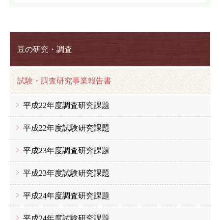
豆の研究・調査
試験・調査研究事業報告書
平成22年度調査研究課題
平成22年度試験研究課題
平成23年度調査研究課題
平成23年度試験研究課題
平成24年度調査研究課題
平成24年度試験研究課題