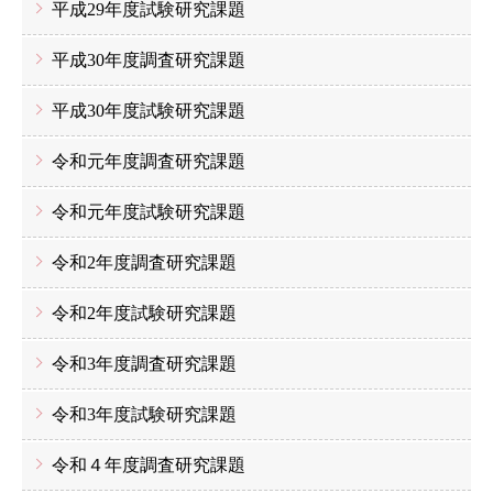
平成29年度試験研究課題
平成30年度調査研究課題
平成30年度試験研究課題
令和元年度調査研究課題
令和元年度試験研究課題
令和2年度調査研究課題
令和2年度試験研究課題
令和3年度調査研究課題
令和3年度試験研究課題
令和４年度調査研究課題