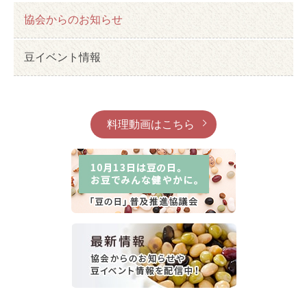
協会からのお知らせ
豆イベント情報
料理動画はこちら