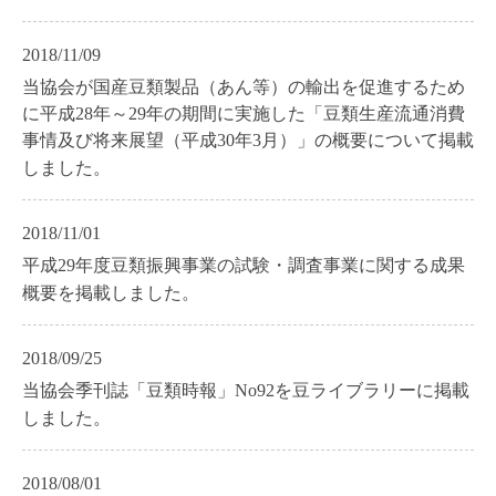
2018/11/09
当協会が国産豆類製品（あん等）の輸出を促進するため
に平成28年～29年の期間に実施した「豆類生産流通消費
事情及び将来展望（平成30年3月）」の概要について掲載
しました。
2018/11/01
平成29年度豆類振興事業の試験・調査事業に関する成果
概要を掲載しました。
2018/09/25
当協会季刊誌「豆類時報」No92を豆ライブラリーに掲載
しました。
2018/08/01