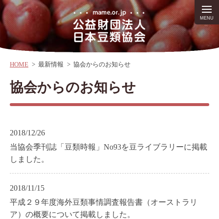
HOME
>
最新情報
>
協会からのお知らせ
協会からのお知らせ
2018/12/26
当協会季刊誌「豆類時報」No93を豆ライブラリーに掲載
しました。
2018/11/15
平成２９年度海外豆類事情調査報告書（オーストラリ
ア）の概要について掲載しました。