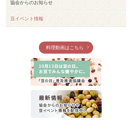
協会からのお知らせ
豆イベント情報
料理動画はこちら