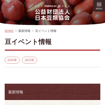
HOME
>
最新情報
>
豆イベント情報
豆イベント情報
2026年
2025年
最新情報