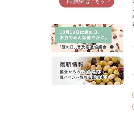
料理動画はこちら