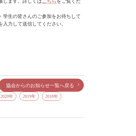
開催します。詳しくは
こちら
をご覧くだ
・学生の皆さんのご参加をお待ちして
を入力して送信してください。
協会からのお知らせ一覧へ戻る
2020年
2019年
2018年