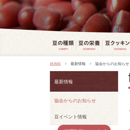
豆の種類
豆の栄養
HOME
>
最新情報
>
協会からのお知らせ
最新情報
協会からのお知らせ
豆イベント情報