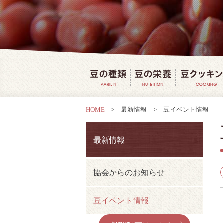
豆の種類
豆の栄養
HOME
>
最新情報
>
豆イベント情報
最新情報
協会からのお知らせ
豆イベント情報