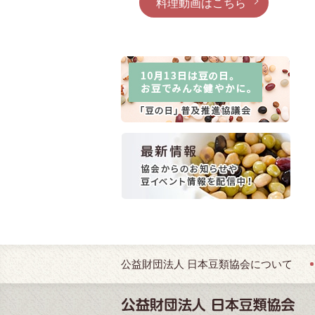
料理動画はこちら
公益財団法人
日本豆類協会について