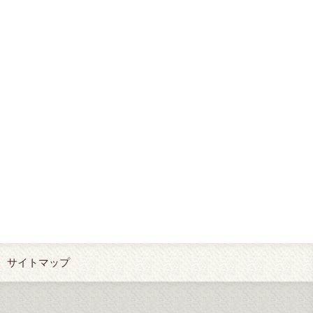
サイトマップ