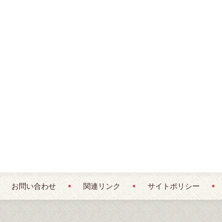
お問い合わせ
関連リンク
サイトポリシー