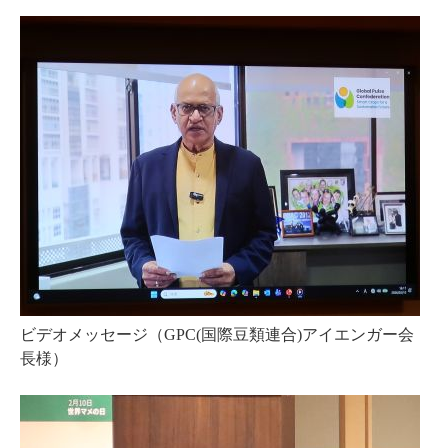
ビデオメッセージ（GPC(国際豆類連合)アイエンガー会
長様）