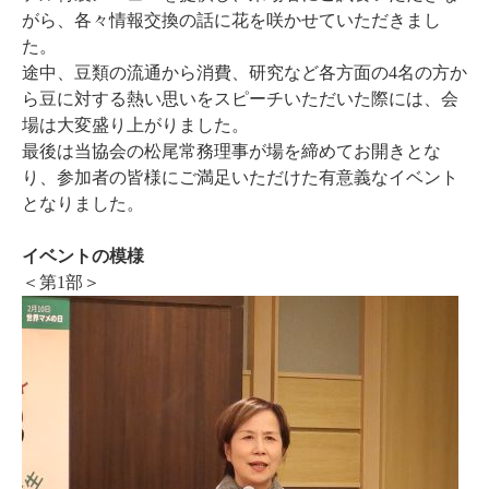
がら、各々情報交換の話に花を咲かせていただきまし
た。
途中、豆類の流通から消費、研究など各方面の4名の方か
ら豆に対する熱い思いをスピーチいただいた際には、会
場は大変盛り上がりました。
最後は当協会の松尾常務理事が場を締めてお開きとな
り、参加者の皆様にご満足いただけた有意義なイベント
となりました。
イベントの模様
＜第1部＞