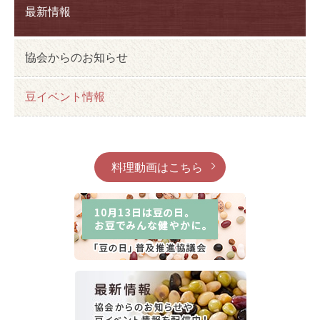
最新情報
協会からのお知らせ
豆イベント情報
料理動画はこちら