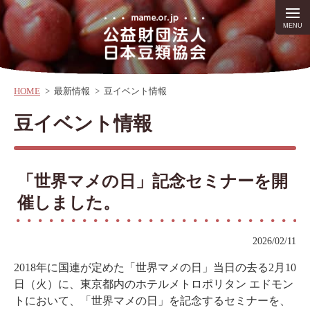
HOME
>
最新情報
>
豆イベント情報
豆イベント情報
「世界マメの日」記念セミナーを開
催しました。
2026/02/11
2018年に国連が定めた「世界マメの日」当日の去る2月10
日（火）に、東京都内のホテルメトロポリタン エドモン
トにおいて、「世界マメの日」を記念するセミナーを、