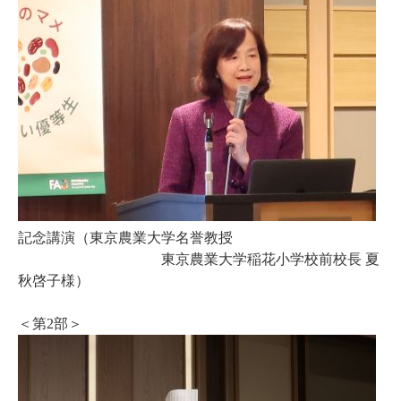
記念講演（東京農業大学名誉教授
東京農業大学稲花小学校前校長 夏
秋啓子様）
＜第2部＞