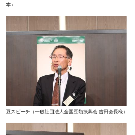
本）
豆スピーチ（一般社団法人全国豆類振興会 吉田会長様）