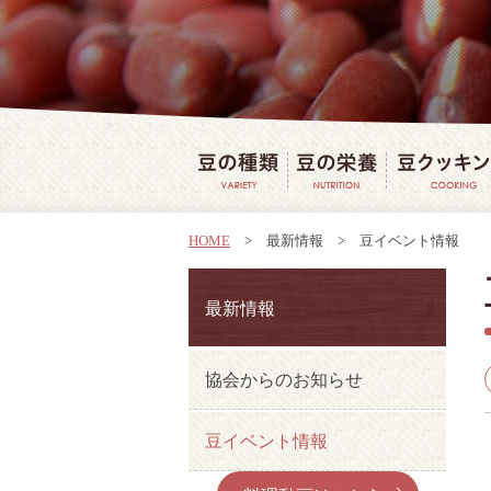
豆の種類
豆の栄養
HOME
>
最新情報
>
豆イベント情報
最新情報
協会からのお知らせ
豆イベント情報