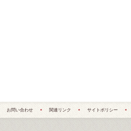
お問い合わせ
関連リンク
サイトポリシー