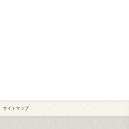
サイトマップ