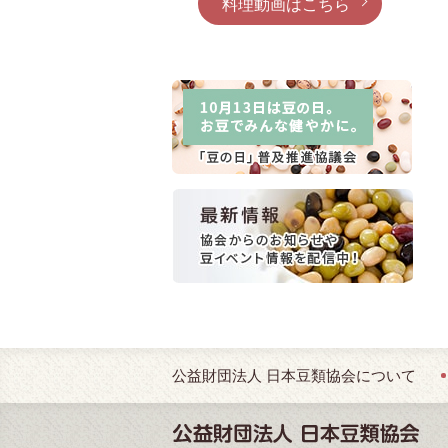
料理動画はこちら
公益財団法人
日本豆類協会について